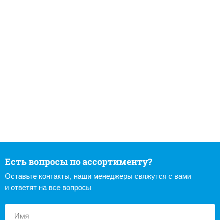
Есть вопросы по ассортименту?
Оставьте контакты, наши менеджеры свяжутся с вами
и ответят на все вопросы