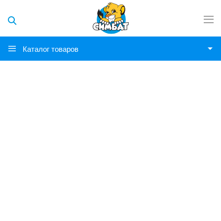
Каталог товаров