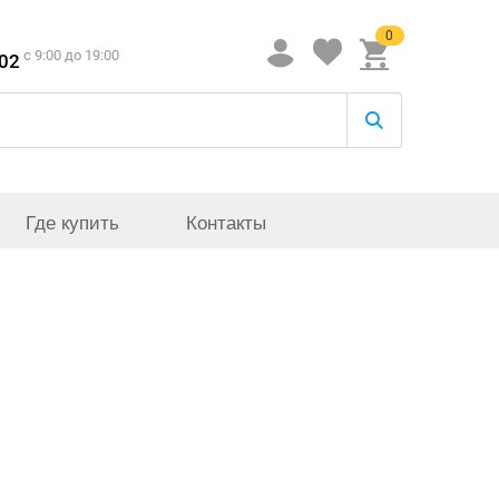
0
c 9:00 до 19:00
-02
Где купить
Контакты