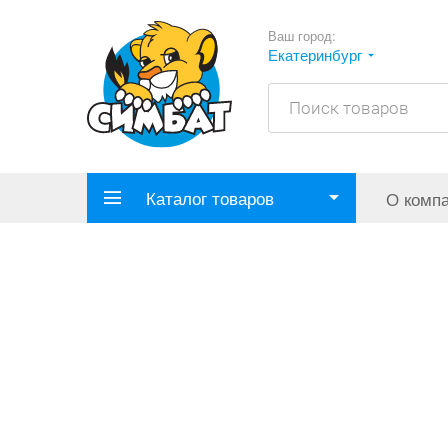
Ваш город:
Екатеринбург
Каталог товаров
О комп