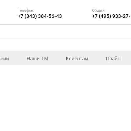
Телефон:
Общий:
+7 (343) 384-56-43
+7 (495) 933-27
ании
Наши ТМ
Клиентам
Прайс