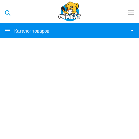
Каталог товаров