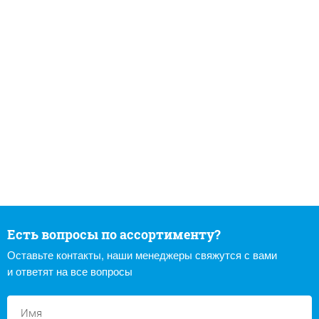
Есть вопросы по ассортименту?
Оставьте контакты, наши менеджеры свяжутся с вами
и ответят на все вопросы