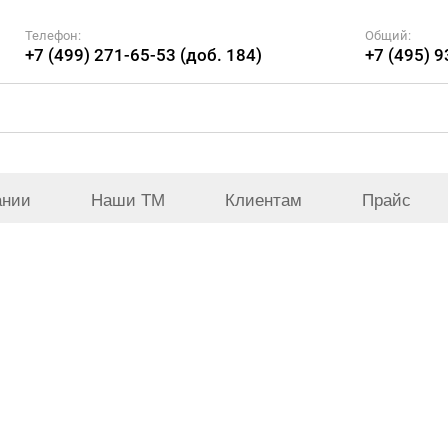
Телефон:
Общий:
+7 (499) 271-65-53 (доб. 184)
+7 (495) 
ании
Наши ТМ
Клиентам
Прайс