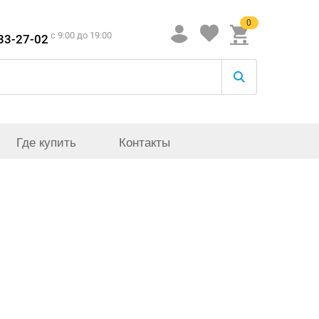
0
c 9:00 до 19:00
933-27-02
Где купить
Контакты