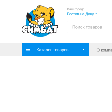
Ваш город:
Ростов-на-Дону
Каталог товаров
О комп