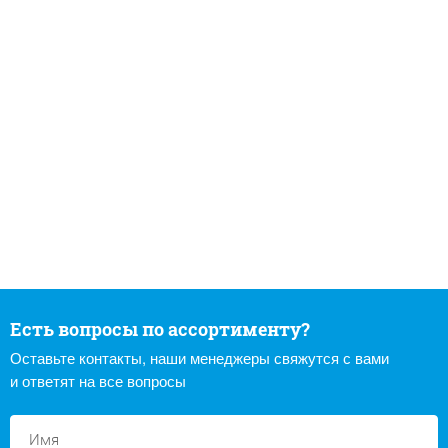
Есть вопросы по ассортименту?
Оставьте контакты, наши менеджеры свяжутся с вами
и ответят на все вопросы