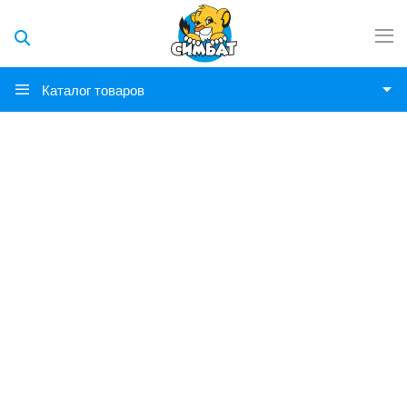
Каталог товаров