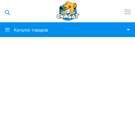
Каталог товаров