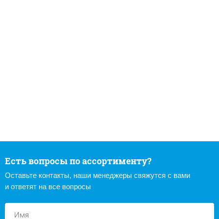
Есть вопросы по ассортименту?
Оставьте контакты, наши менеджеры свяжутся с вами
и ответят на все вопросы