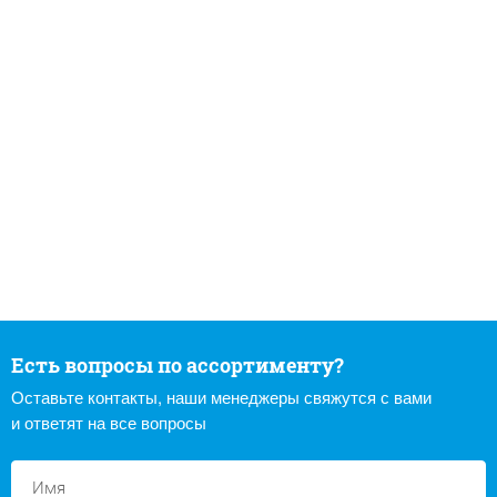
Есть вопросы по ассортименту?
Оставьте контакты, наши менеджеры свяжутся с вами
и ответят на все вопросы