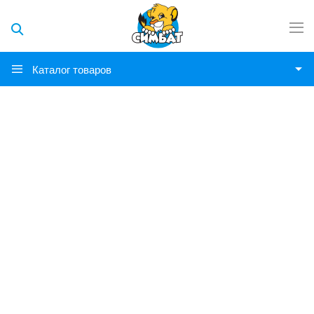
Каталог товаров