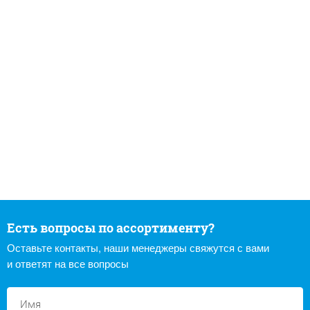
Есть вопросы по ассортименту?
Оставьте контакты, наши менеджеры свяжутся с вами
и ответят на все вопросы