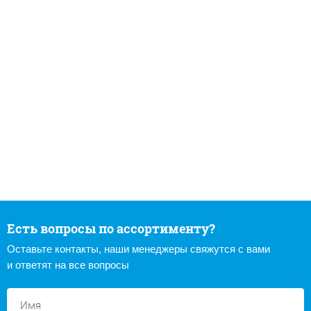
Есть вопросы по ассортименту?
Оставьте контакты, наши менеджеры свяжутся с вами
и ответят на все вопросы