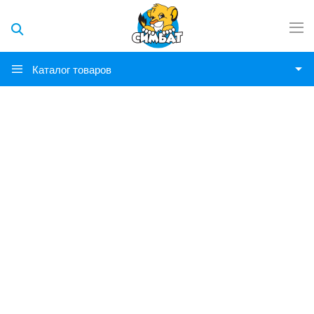
Каталог товаров