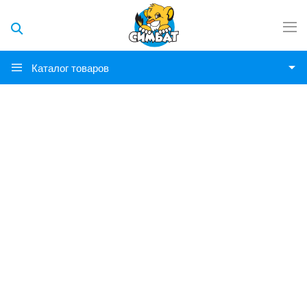
Каталог товаров