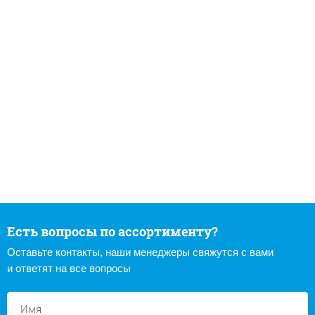
Есть вопросы по ассортименту?
Оставьте контакты, наши менеджеры свяжутся с вами
и ответят на все вопросы