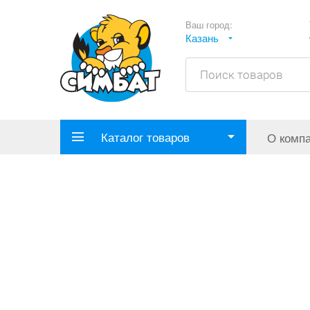
Ваш город:
Казань
Каталог товаров
О комп