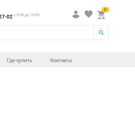
0
c 9:00 до 19:00
-27-02
Где купить
Контакты