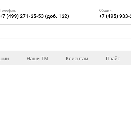
Телефон:
Общий:
+7 (499) 271-65-53 (доб. 162)
+7 (495) 933
ании
Наши ТМ
Клиентам
Прайс