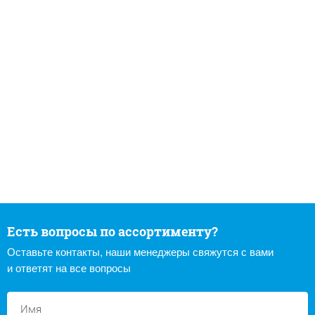
Есть вопросы по ассортименту?
Оставьте контакты, наши менеджеры свяжутся с вами
и ответят на все вопросы