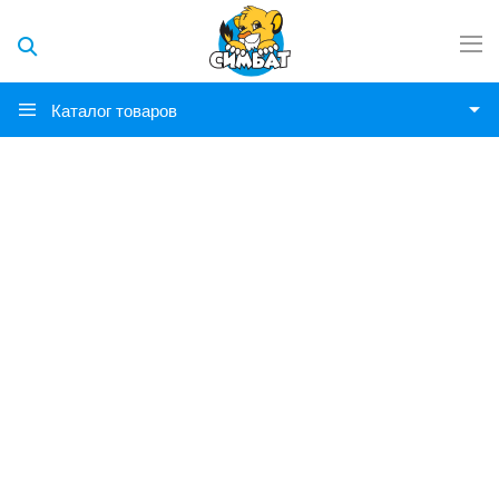
Каталог товаров