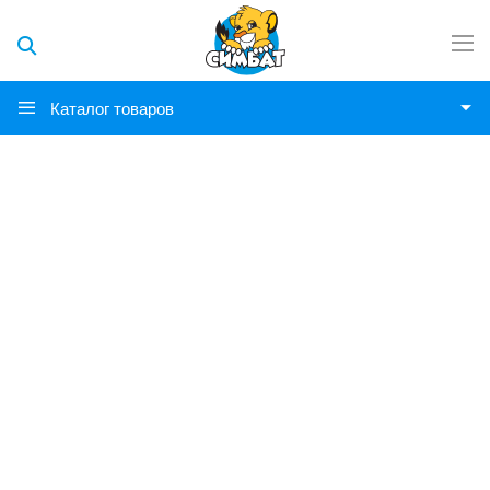
Каталог товаров