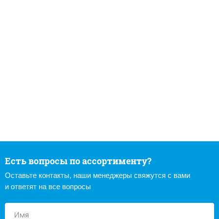
Есть вопросы по ассортименту?
Оставьте контакты, наши менеджеры свяжутся с вами
и ответят на все вопросы