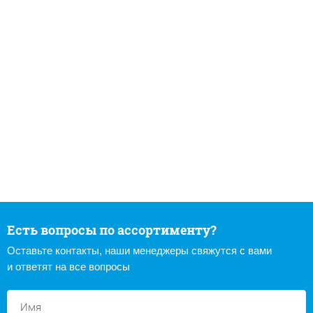
Есть вопросы по ассортименту?
Оставьте контакты, наши менеджеры свяжутся с вами
и ответят на все вопросы