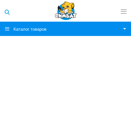
Каталог товаров