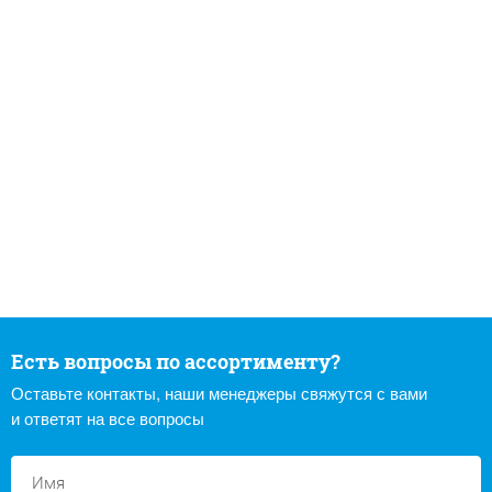
Есть вопросы по ассортименту?
Оставьте контакты, наши менеджеры свяжутся с вами
и ответят на все вопросы