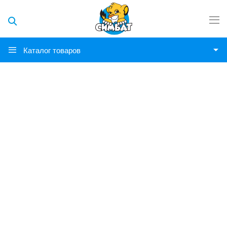
Каталог товаров