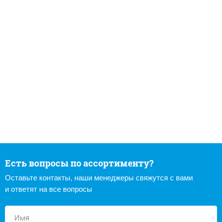
Есть вопросы по ассортименту?
Оставьте контакты, наши менеджеры свяжутся с вами
и ответят на все вопросы