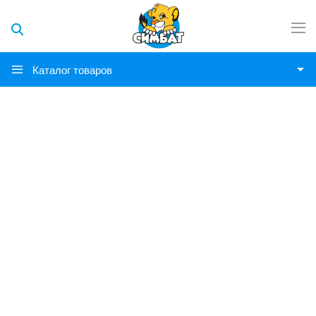
Каталог товаров