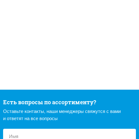
Есть вопросы по ассортименту?
Оставьте контакты, наши менеджеры свяжутся с вами
и ответят на все вопросы