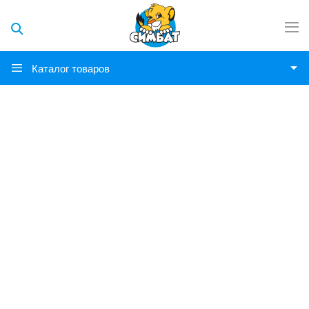
Каталог товаров