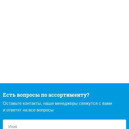
Есть вопросы по ассортименту?
Оставьте контакты, наши менеджеры свяжутся с вами
и ответят на все вопросы