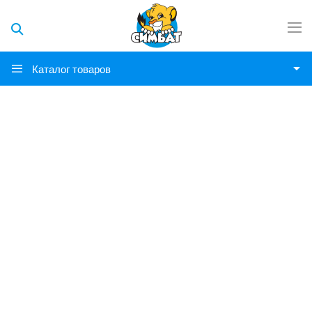
Каталог товаров