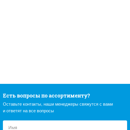
Есть вопросы по ассортименту?
Оставьте контакты, наши менеджеры свяжутся с вами
и ответят на все вопросы