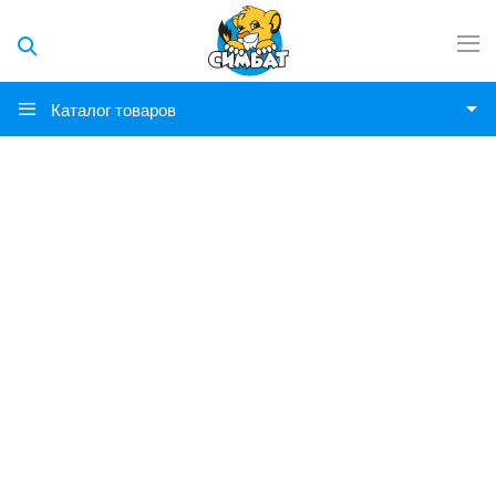
Каталог товаров