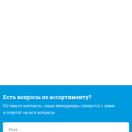
Есть вопросы по ассортименту?
Оставьте контакты, наши менеджеры свяжутся с вами
и ответят на все вопросы