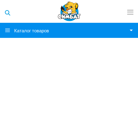
Каталог товаров