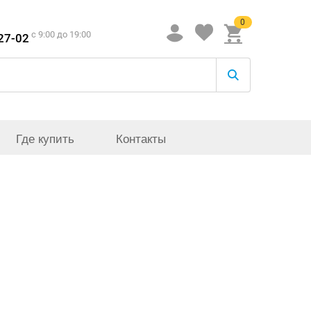
0
c 9:00 до 19:00
-27-02
Где купить
Контакты