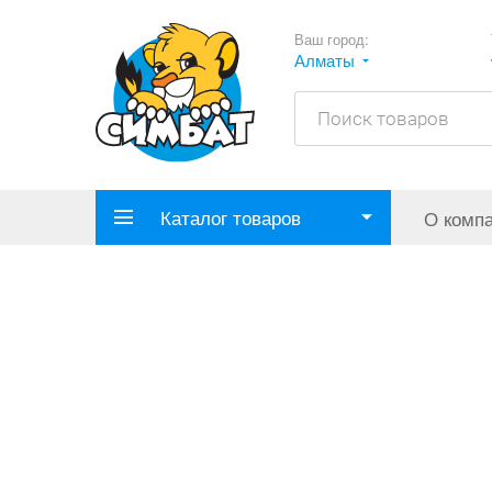
Ваш город:
Алматы
Каталог товаров
О комп