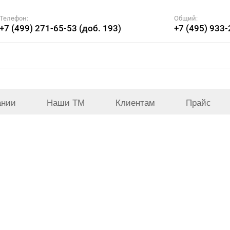
Телефон:
Общий:
+7 (499) 271-65-53 (доб. 193)
+7 (495) 933
ании
Наши ТМ
Клиентам
Прайс