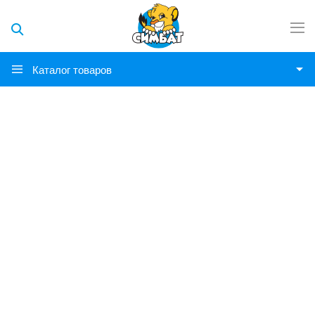
Каталог товаров