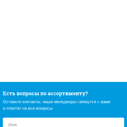
Есть вопросы по ассортименту?
Оставьте контакты, наши менеджеры свяжутся с вами
и ответят на все вопросы