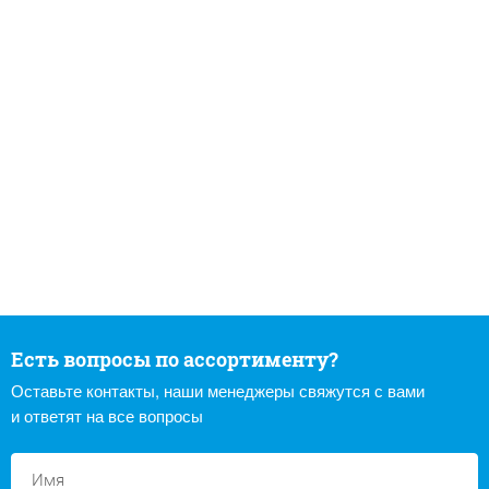
Есть вопросы по ассортименту?
Оставьте контакты, наши менеджеры свяжутся с вами
и ответят на все вопросы