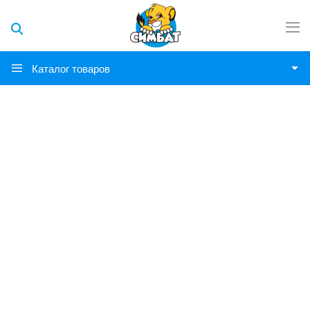
Каталог товаров