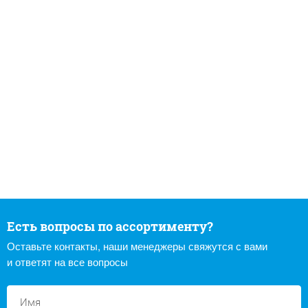
Есть вопросы по ассортименту?
Оставьте контакты, наши менеджеры свяжутся с вами
и ответят на все вопросы