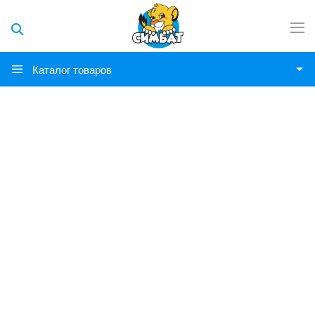
Каталог товаров