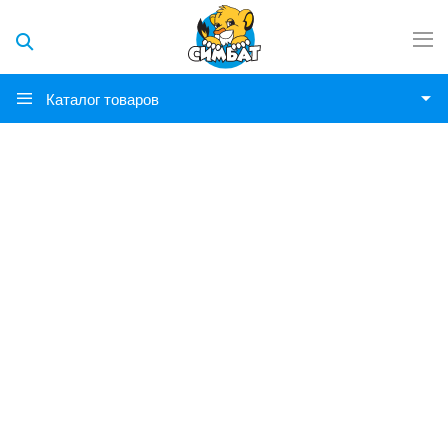
Каталог товаров