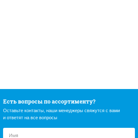
Есть вопросы по ассортименту?
Оставьте контакты, наши менеджеры свяжутся с вами
и ответят на все вопросы