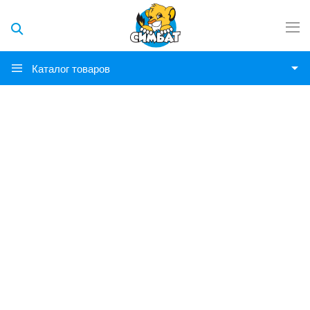
Каталог товаров