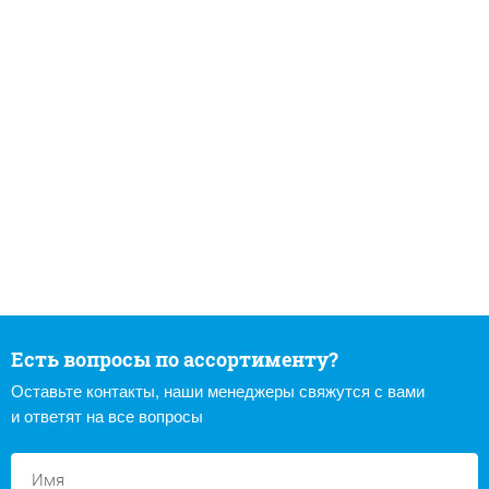
Есть вопросы по ассортименту?
Оставьте контакты, наши менеджеры свяжутся с вами
и ответят на все вопросы