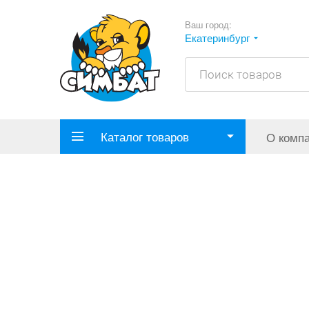
Ваш город:
Екатеринбург
Каталог товаров
О комп