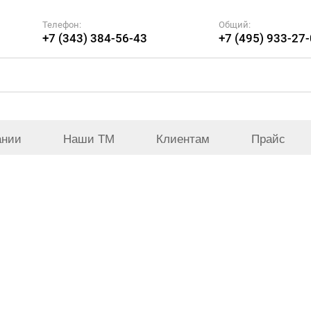
Телефон:
Общий:
+7 (343) 384-56-43
+7 (495) 933-27
ании
Наши ТМ
Клиентам
Прайс