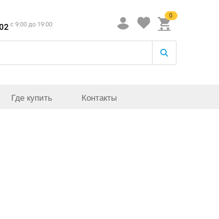
0
c 9:00 до 19:00
-02
Где купить
Контакты