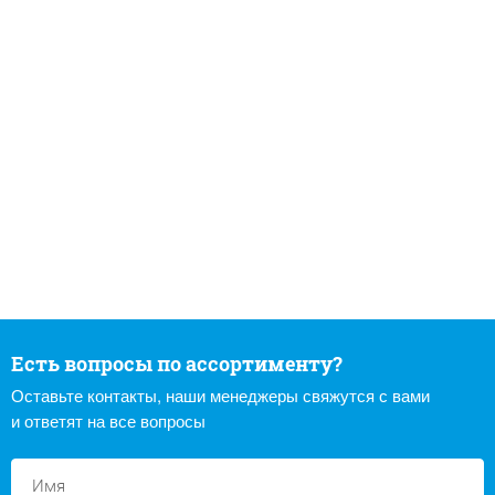
Есть вопросы по ассортименту?
Оставьте контакты, наши менеджеры свяжутся с вами
и ответят на все вопросы