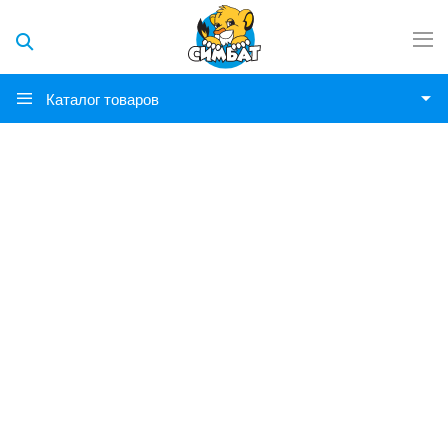
Каталог товаров