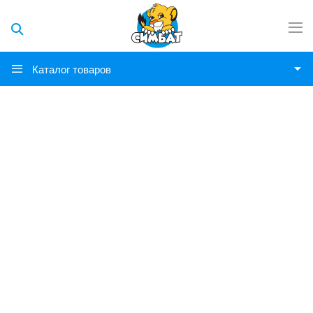
Каталог товаров