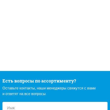
Есть вопросы по ассортименту?
Оставьте контакты, наши менеджеры свяжутся с вами
и ответят на все вопросы