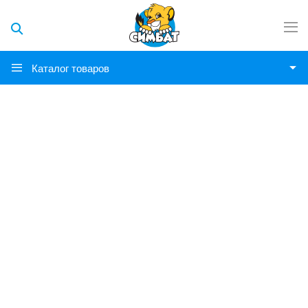
Каталог товаров