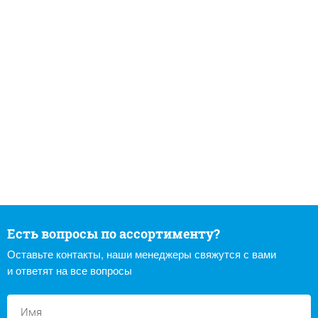
Есть вопросы по ассортименту?
Оставьте контакты, наши менеджеры свяжутся с вами
и ответят на все вопросы