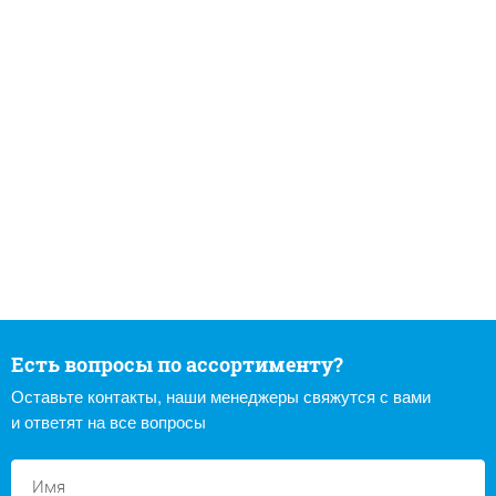
Есть вопросы по ассортименту?
Оставьте контакты, наши менеджеры свяжутся с вами
и ответят на все вопросы