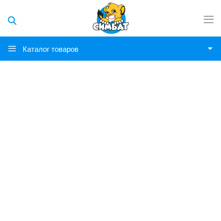
Каталог товаров