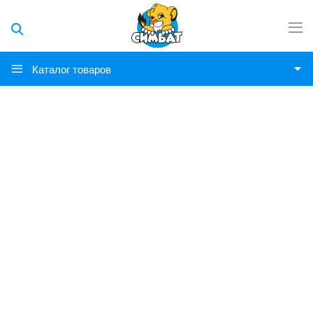
Каталог товаров