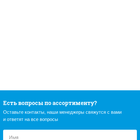
Есть вопросы по ассортименту?
Оставьте контакты, наши менеджеры свяжутся с вами
и ответят на все вопросы