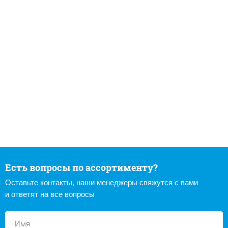
Есть вопросы по ассортименту?
Оставьте контакты, наши менеджеры свяжутся с вами
и ответят на все вопросы