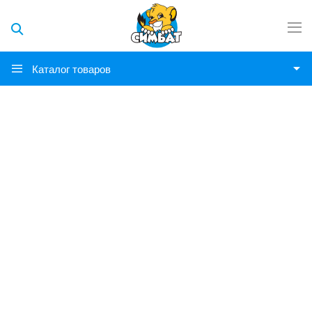
Каталог товаров