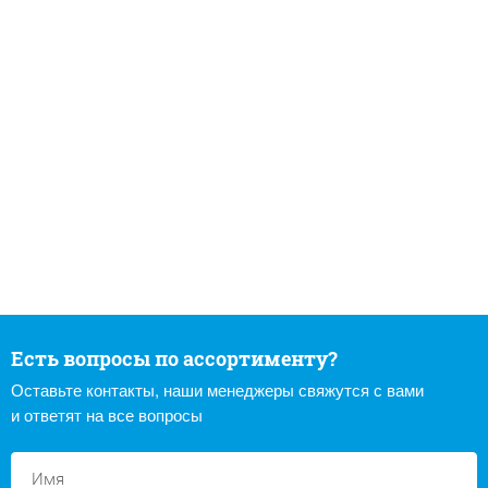
Есть вопросы по ассортименту?
Оставьте контакты, наши менеджеры свяжутся с вами
и ответят на все вопросы