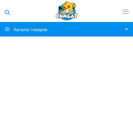
Каталог товаров