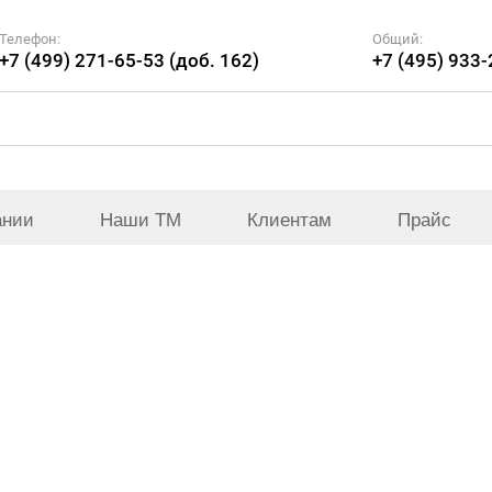
Телефон:
Общий:
+7 (499) 271-65-53 (доб. 162)
+7 (495) 933
ании
Наши ТМ
Клиентам
Прайс