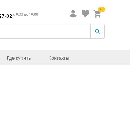
0
c 9:00 до 19:00
-27-02
Где купить
Контакты