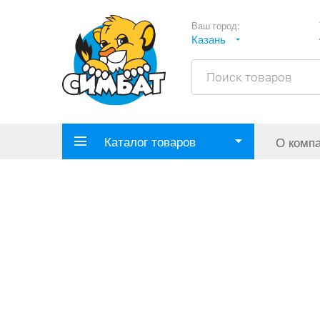
Ваш город:
Казань
Каталог товаров
О комп