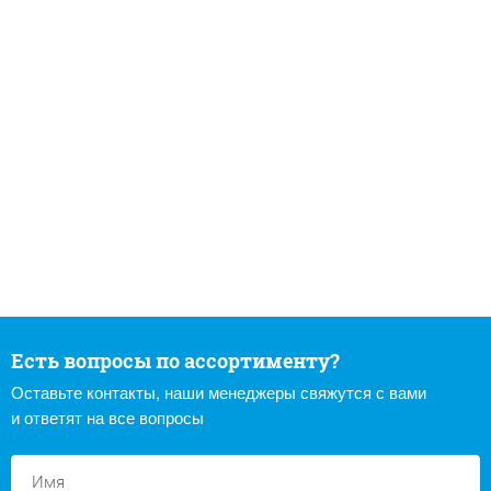
Есть вопросы по ассортименту?
Оставьте контакты, наши менеджеры свяжутся с вами
и ответят на все вопросы