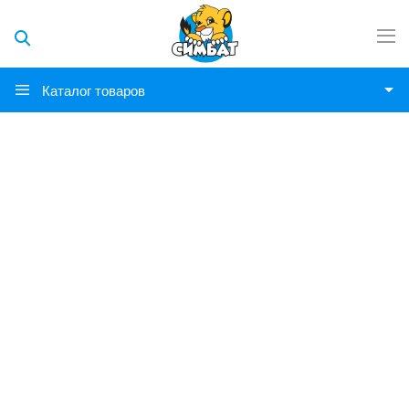
Каталог товаров