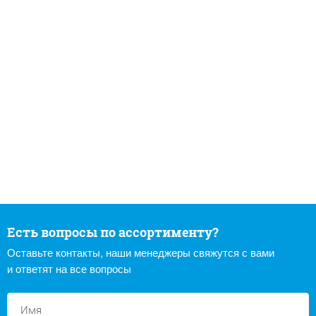
Есть вопросы по ассортименту?
Оставьте контакты, наши менеджеры свяжутся с вами
и ответят на все вопросы