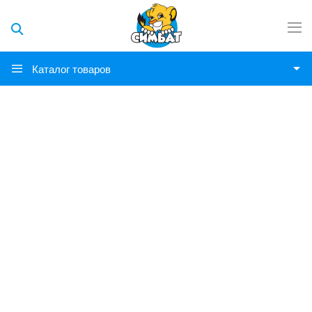
Каталог товаров