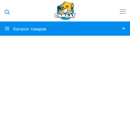
Каталог товаров