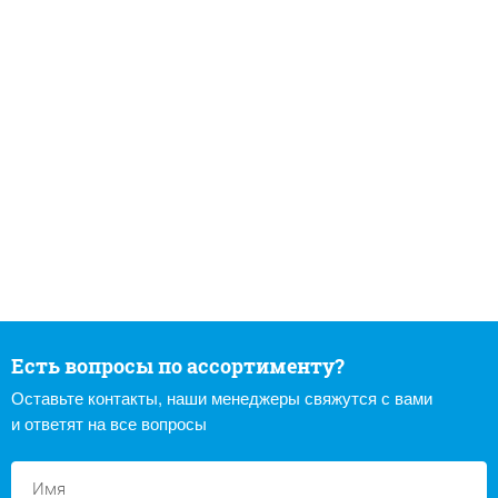
Есть вопросы по ассортименту?
Оставьте контакты, наши менеджеры свяжутся с вами
и ответят на все вопросы