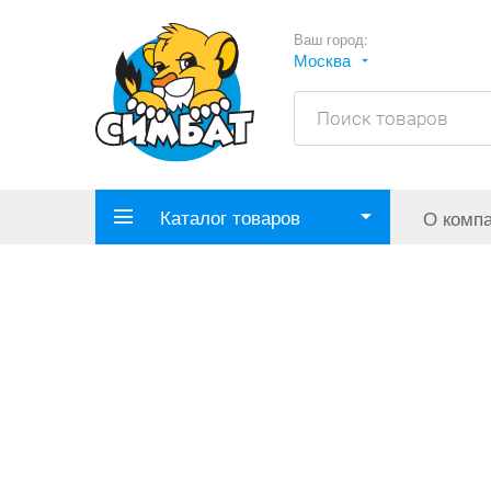
Ваш город:
Москва
Каталог товаров
О комп