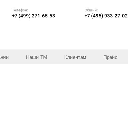
Телефон:
Общий:
+7 (499) 271-65-53
+7 (495) 933-27-02
ании
Наши ТМ
Клиентам
Прайс