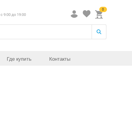
0
c 9:00 до 19:00
Где купить
Контакты