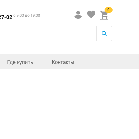
0
c 9:00 до 19:00
27-02
Где купить
Контакты