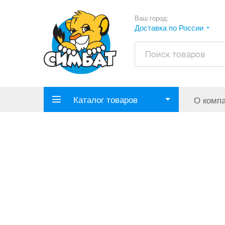
Ваш город:
Доставка по России
Каталог товаров
О комп