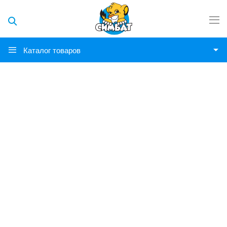
Каталог товаров