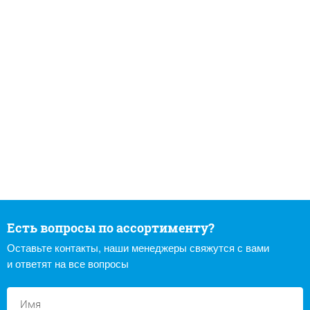
Есть вопросы по ассортименту?
Оставьте контакты, наши менеджеры свяжутся с вами
и ответят на все вопросы