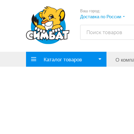
Ваш город:
Доставка по России
Каталог товаров
О комп