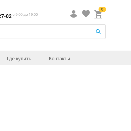
0
c 9:00 до 19:00
27-02
Где купить
Контакты