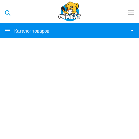
Каталог товаров