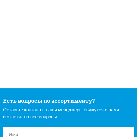
Есть вопросы по ассортименту?
Оставьте контакты, наши менеджеры свяжутся с вами
и ответят на все вопросы