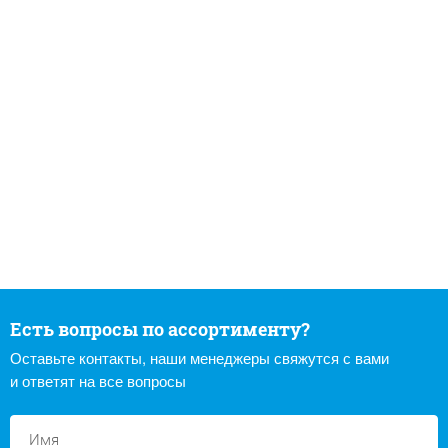
Есть вопросы по ассортименту?
Оставьте контакты, наши менеджеры свяжутся с вами
и ответят на все вопросы