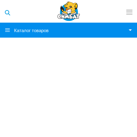
Каталог товаров