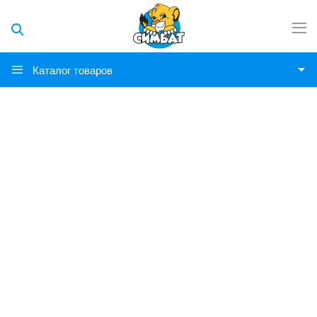
Каталог товаров