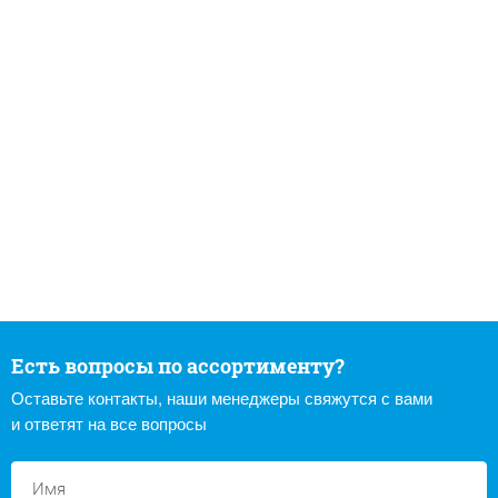
Есть вопросы по ассортименту?
Оставьте контакты, наши менеджеры свяжутся с вами
и ответят на все вопросы