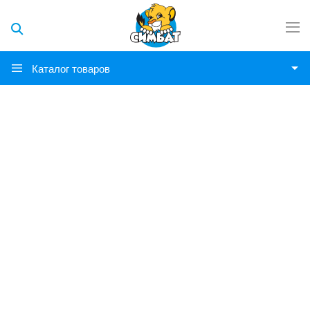
Каталог товаров