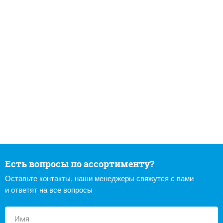
Есть вопросы по ассортименту?
Оставьте контакты, наши менеджеры свяжутся с вами
и ответят на все вопросы