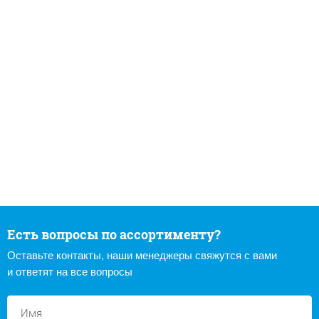
Есть вопросы по ассортименту?
Оставьте контакты, наши менеджеры свяжутся с вами
и ответят на все вопросы