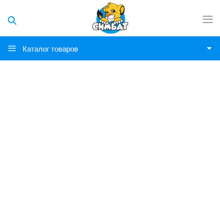
Каталог товаров