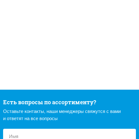
Есть вопросы по ассортименту?
Оставьте контакты, наши менеджеры свяжутся с вами
и ответят на все вопросы