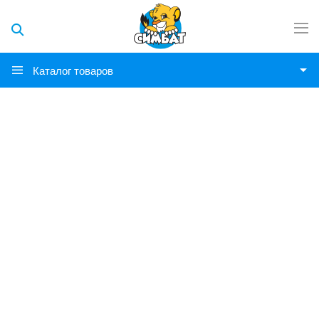
Каталог товаров