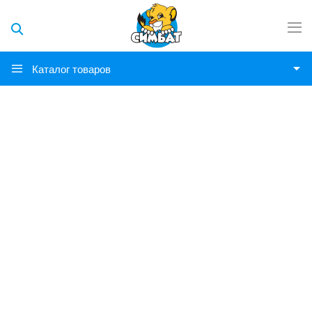
Каталог товаров