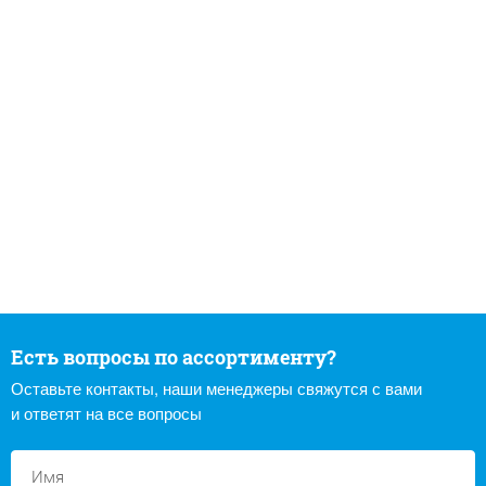
Есть вопросы по ассортименту?
Оставьте контакты, наши менеджеры свяжутся с вами
и ответят на все вопросы