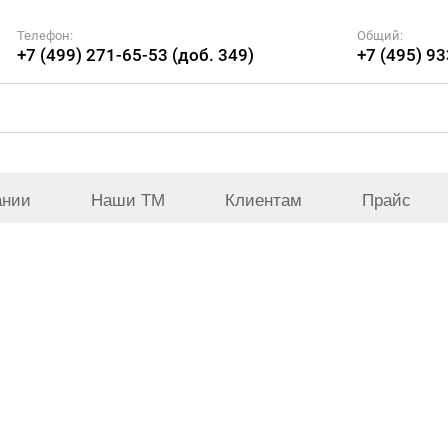
Телефон:
Общий:
+7 (499) 271-65-53 (доб. 349)
+7 (495) 9
ании
Наши ТМ
Клиентам
Прайс