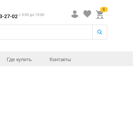
0
c 9:00 до 19:00
33-27-02
Где купить
Контакты