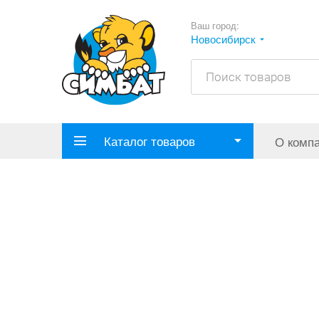
Ваш город:
Новосибирск
Каталог товаров
О комп